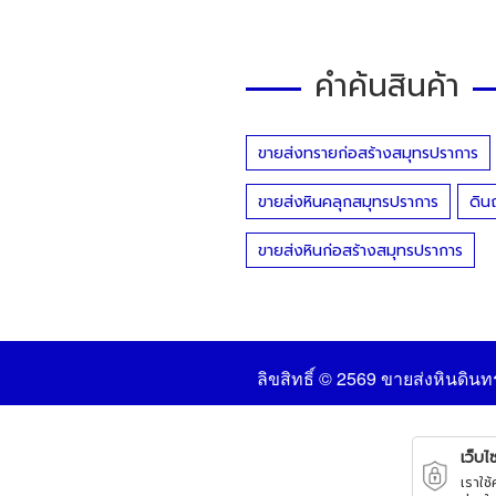
คำค้นสินค้า
ขายส่งทรายก่อสร้างสมุทรปราการ
ขายส่งหินคลุกสมุทรปราการ
ดิน
ขายส่งหินก่อสร้างสมุทรปราการ
ลิขสิทธิ์ © 2569
ขายส่งหินดินท
เว็บไซ
เราใช