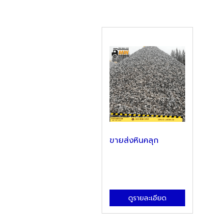
ขายส่งหินคลุก
ดูรายละเอียด