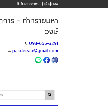
เข้าสู่ระบบ
ใบเสนอราคา
|
าการ - ท่าทรายมหา
วงษ์
093-656-3291
pakdeeap@gmail.com