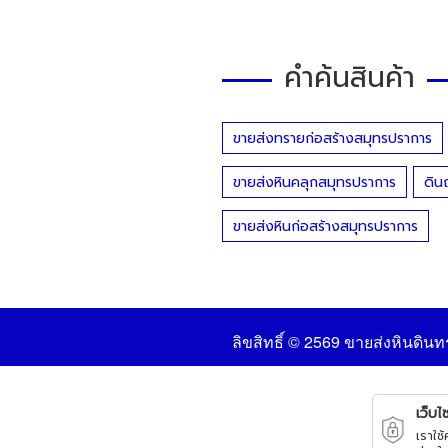
คำค้นสินค้า
ขายส่งทรายก่อสร้างสมุทรปราการ
ขายส่งหินคลุกสมุทรปราการ
ดิน
ขายส่งหินก่อสร้างสมุทรปราการ
ลิขสิทธิ์ © 2569
ขายส่งหินดินท
เว็บไซ
เราใช