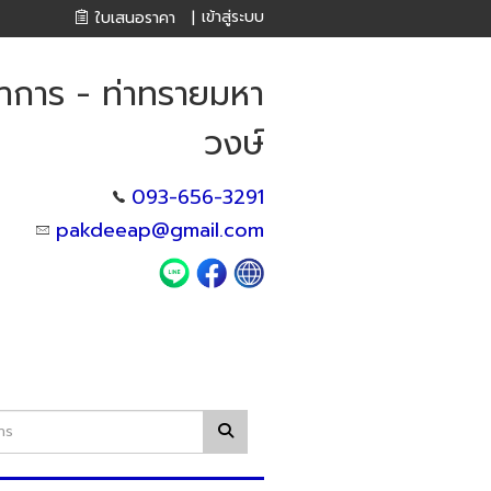
เข้าสู่ระบบ
ใบเสนอราคา
|
าการ - ท่าทรายมหา
วงษ์
093-656-3291
pakdeeap@gmail.com